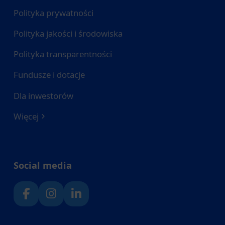
Polityka prywatności
Polityka jakości i środowiska
Polityka transparentności
Fundusze i dotacje
Dla inwestorów
Więcej
Social media