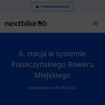
POBIERZ APLIKACJĘ
6. stacja w systemie
Piaseczyńskiego Roweru
Miejskiego
Opublikowano: 01.09.2020 r.