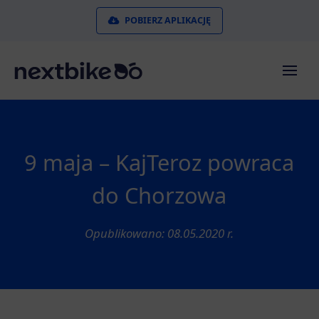
POBIERZ APLIKACJĘ
9 maja – KajTeroz powraca
do Chorzowa
Opublikowano: 08.05.2020 r.