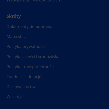
Skróty
Dokumenty do pobrania
Mapa stacji
Polityka prywatności
Polityka jakości i środowiska
Polityka transparentności
Fundusze i dotacje
Dla inwestorów
Więcej