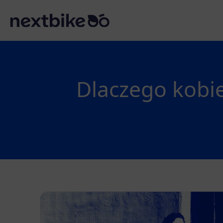
Dlaczego kobie