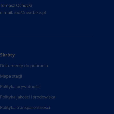
Tomasz Ochocki
e-mail:
iod@nextbike.pl
Skróty
Dokumenty do pobrania
Mapa stacji
Polityka prywatności
Polityka jakości i środowiska
Polityka transparentności