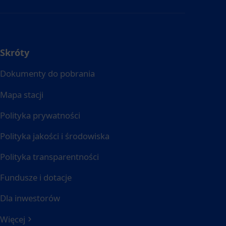
Skróty
Dokumenty do pobrania
Mapa stacji
Polityka prywatności
Polityka jakości i środowiska
Polityka transparentności
Fundusze i dotacje
Dla inwestorów
Więcej