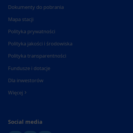
Dokumenty do pobrania
Mapa stacji
Polityka prywatności
Polityka jakości i środowiska
Polityka transparentności
Fundusze i dotacje
Dla inwestorów
Więcej
Social media