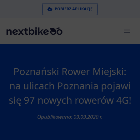
POBIERZ APLIKACJĘ
Poznański Rower Miejski:
na ulicach Poznania pojawi
się 97 nowych rowerów 4G!
Opublikowano: 09.09.2020 r.