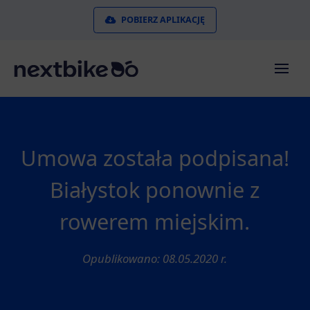
POBIERZ APLIKACJĘ
Umowa została podpisana!
Białystok ponownie z
rowerem miejskim.
Opublikowano: 08.05.2020 r.