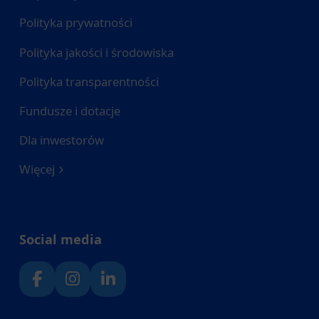
Polityka prywatności
Polityka jakości i środowiska
Polityka transparentności
Fundusze i dotacje
Dla inwestorów
Więcej
Social media