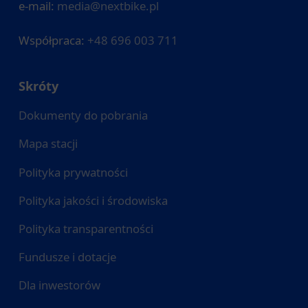
e-mail:
media@nextbike.pl
Współpraca:
+48 696 003 711
Skróty
Dokumenty do pobrania
Mapa stacji
Polityka prywatności
Polityka jakości i środowiska
Polityka transparentności
Fundusze i dotacje
Dla inwestorów