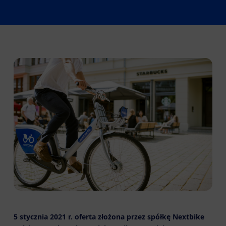
5 stycznia 2021 r. oferta złożona przez spółkę Nextbike