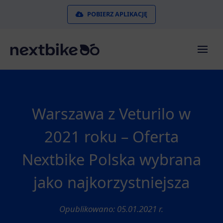
POBIERZ APLIKACJĘ
Warszawa z Veturilo w
2021 roku – Oferta
Nextbike Polska wybrana
jako najkorzystniejsza
Opublikowano: 05.01.2021 r.