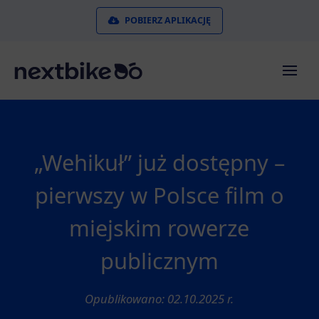
POBIERZ APLIKACJĘ
„Wehikuł” już dostępny –
pierwszy w Polsce film o
miejskim rowerze
publicznym
Opublikowano: 02.10.2025 r.