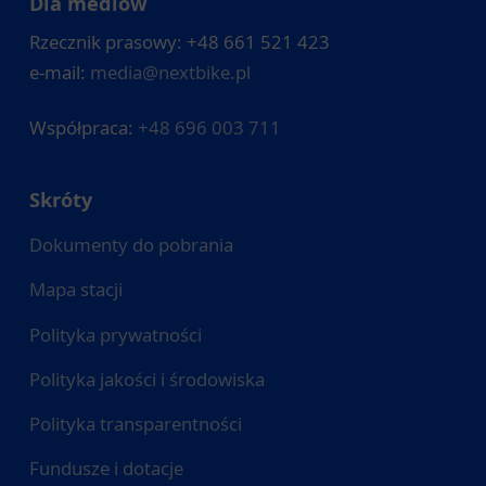
Dla mediów
Rzecznik prasowy: +48 661 521 423
e-mail:
media@nextbike.pl
Współpraca:
+48 696 003 711
Skróty
Dokumenty do pobrania
Mapa stacji
Polityka prywatności
Polityka jakości i środowiska
Polityka transparentności
Fundusze i dotacje