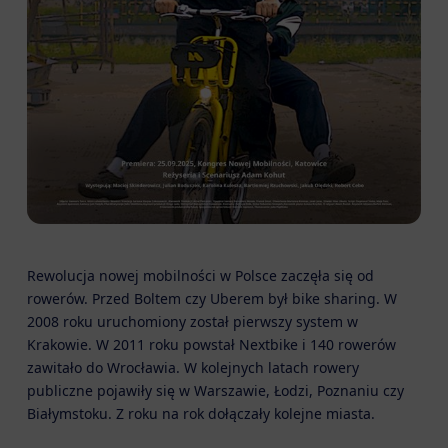
Rewolucja nowej mobilności w Polsce zaczęła się od
rowerów. Przed Boltem czy Uberem był bike sharing. W
2008 roku uruchomiony został pierwszy system w
Krakowie. W 2011 roku powstał Nextbike i 140 rowerów
zawitało do Wrocławia. W kolejnych latach rowery
publiczne pojawiły się w Warszawie, Łodzi, Poznaniu czy
Białymstoku. Z roku na rok dołączały kolejne miasta.